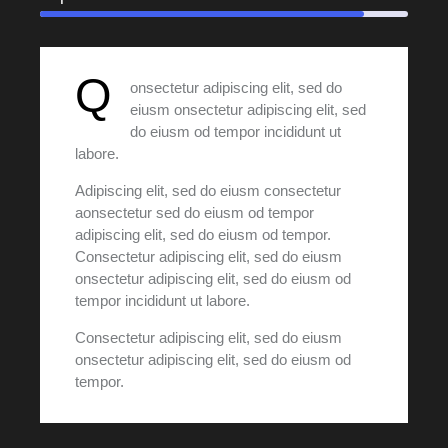
Q
onsectetur adipiscing elit, sed do
eiusm onsectetur adipiscing elit, sed
do eiusm od tempor incididunt ut
labore.
Adipiscing elit, sed do eiusm consectetur
aonsectetur sed do eiusm od tempor
adipiscing elit, sed do eiusm od tempor.
Consectetur adipiscing elit, sed do eiusm
onsectetur adipiscing elit, sed do eiusm od
tempor incididunt ut labore.
Consectetur adipiscing elit, sed do eiusm
onsectetur adipiscing elit, sed do eiusm od
tempor.