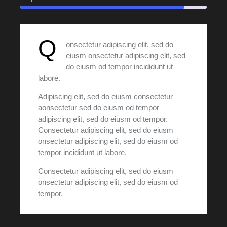
Q
onsectetur adipiscing elit, sed do
eiusm onsectetur adipiscing elit, sed
do eiusm od tempor incididunt ut
labore.
Adipiscing elit, sed do eiusm consectetur
aonsectetur sed do eiusm od tempor
adipiscing elit, sed do eiusm od tempor.
Consectetur adipiscing elit, sed do eiusm
onsectetur adipiscing elit, sed do eiusm od
tempor incididunt ut labore.
Consectetur adipiscing elit, sed do eiusm
onsectetur adipiscing elit, sed do eiusm od
tempor.