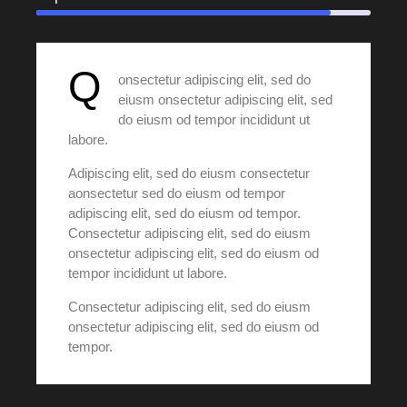
Q
onsectetur adipiscing elit, sed do
eiusm onsectetur adipiscing elit, sed
do eiusm od tempor incididunt ut
labore.
Adipiscing elit, sed do eiusm consectetur
aonsectetur sed do eiusm od tempor
adipiscing elit, sed do eiusm od tempor.
Consectetur adipiscing elit, sed do eiusm
onsectetur adipiscing elit, sed do eiusm od
tempor incididunt ut labore.
Consectetur adipiscing elit, sed do eiusm
onsectetur adipiscing elit, sed do eiusm od
tempor.