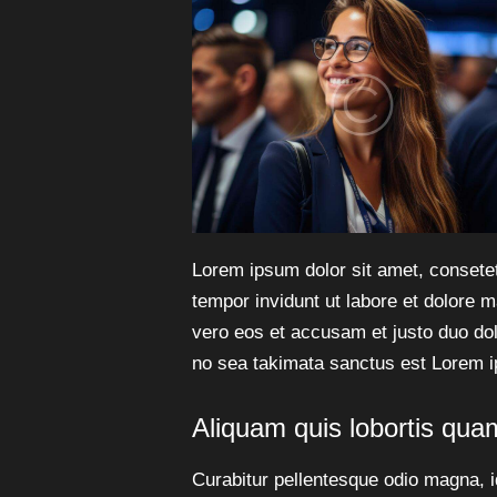
Lorem ipsum dolor sit amet, consete
tempor invidunt ut labore et dolore 
vero eos et accusam et justo duo dol
no sea takimata sanctus est Lorem i
Aliquam quis lobortis qua
Curabitur pellentesque odio magna, 