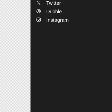
Twitter
Dribble
Instagram