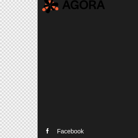
Facebook