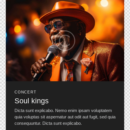
CONCERT
Soul kings
Dicta sunt explicabo. Nemo enim ipsam voluptatem
quia voluptas sit aspernatur aut odit aut fugit, sed quia
consequuntur. Dicta sunt explicabo.